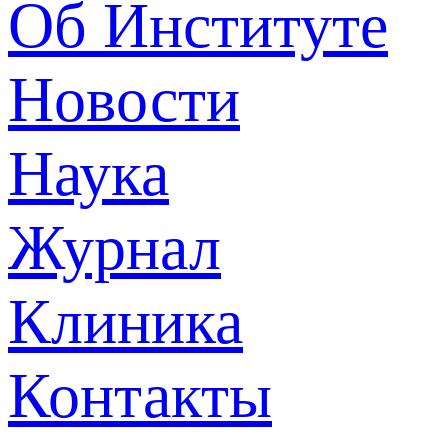
Об Институте
Новости
Наука
Журнал
Клиника
Контакты