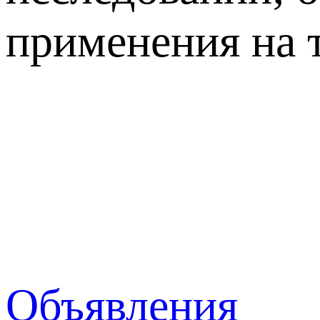
применения на 
Объявления