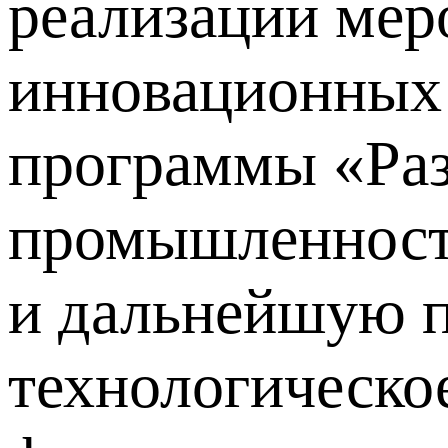
реализации мер
инновационных 
программы «Раз
промышленности
и дальнейшую п
технологическо