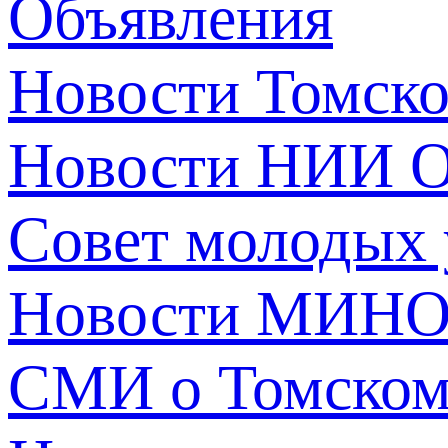
Объявления
Новости Томск
Новости НИИ О
Совет молодых
Новости МИНО
СМИ о Томско