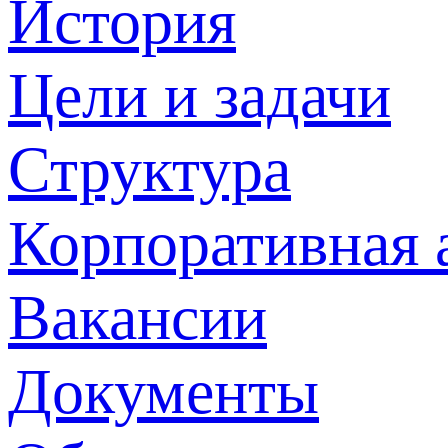
История
Цели и задачи
Структура
Корпоративная 
Вакансии
Документы