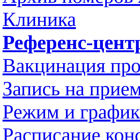
Клиника
Референс-цент
Вакцинация про
Запись на прием
Режим и график
Расписание кон