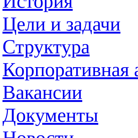
История
Цели и задачи
Структура
Корпоративная 
Вакансии
Документы
Новости