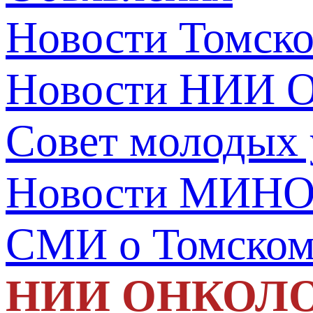
Новости Томск
Новости НИИ О
Совет молодых
Новости МИНО
СМИ о Томско
НИИ ОНКОЛ