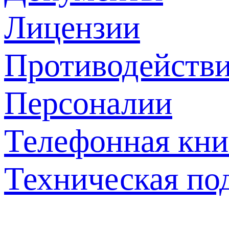
Лицензии
Противодействи
Персоналии
Телефонная кни
Техническая по