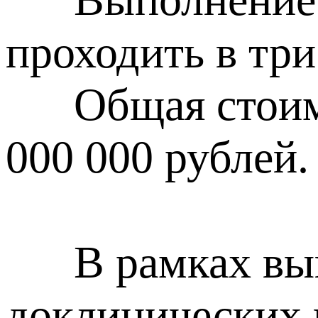
проходить в три 
Общая стоимост
000 000 рублей.
В рамках выпо
доклинических 