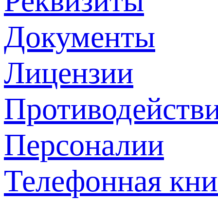
Реквизиты
Документы
Лицензии
Противодействи
Персоналии
Телефонная кни