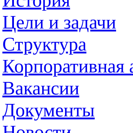
История
Цели и задачи
Структура
Корпоративная 
Вакансии
Документы
Новости