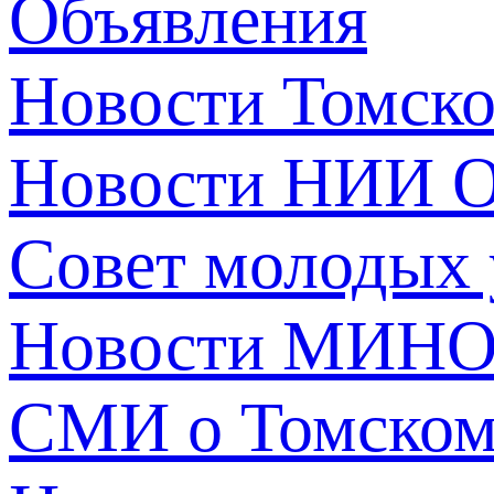
Объявления
Новости Томск
Новости НИИ О
Совет молодых
Новости МИНО
СМИ о Томско