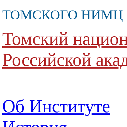
ТОМСКОГО НИМЦ
Томский национ
Российской ака
Об Институте