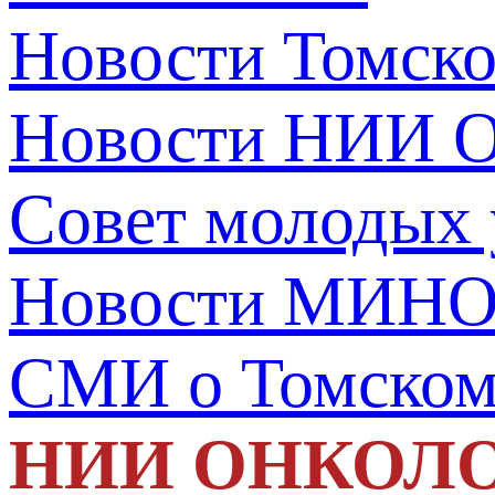
Новости Томск
Новости НИИ О
Совет молодых
Новости МИНО
СМИ о Томско
НИИ ОНКОЛ