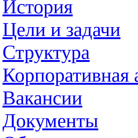
История
Цели и задачи
Структура
Корпоративная 
Вакансии
Документы