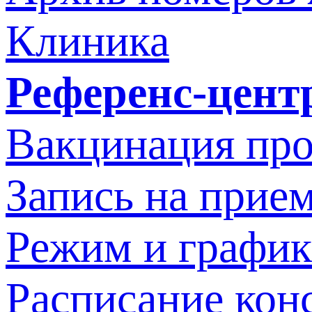
Клиника
Референс-цент
Вакцинация про
Запись на прием
Режим и график
Расписание кон