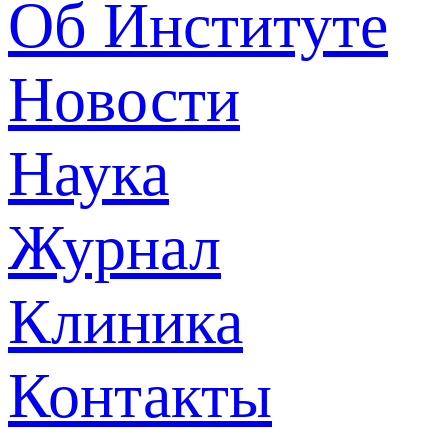
Об Институте
Новости
Наука
Журнал
Клиника
Контакты