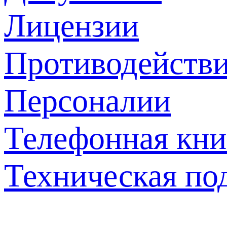
Лицензии
Противодействи
Персоналии
Телефонная кни
Техническая по