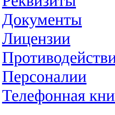
Реквизиты
Документы
Лицензии
Противодействи
Персоналии
Телефонная кни