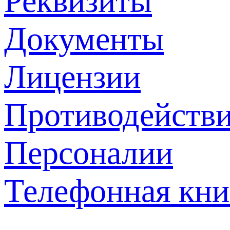
Реквизиты
Документы
Лицензии
Противодействи
Персоналии
Телефонная кни