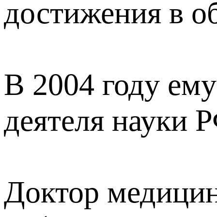
достижения в об
В 2004 году ем
деятеля науки Р
Доктор медицинс