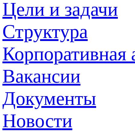
Цели и задачи
Структура
Корпоративная 
Вакансии
Документы
Новости