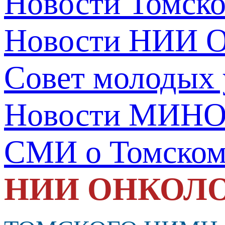
Новости Томск
Новости НИИ О
Совет молодых
Новости МИНО
СМИ о Томско
НИИ ОНКОЛ