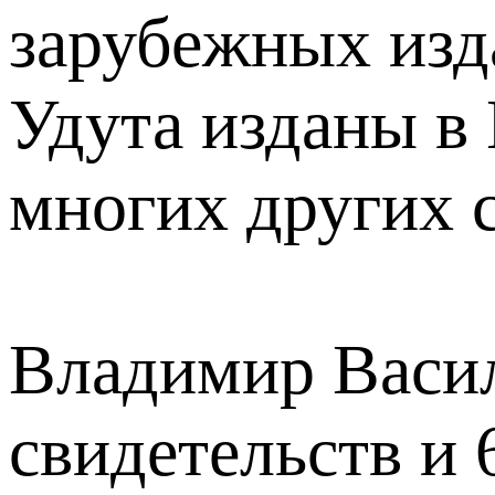
зарубежных изд
Удута изданы в
многих других 
Владимир Васил
свидетельств и 