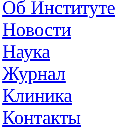
Об Институте
Новости
Наука
Журнал
Клиника
Контакты