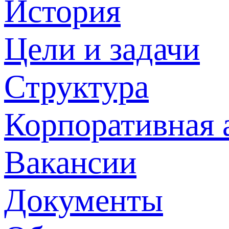
История
Цели и задачи
Структура
Корпоративная 
Вакансии
Документы