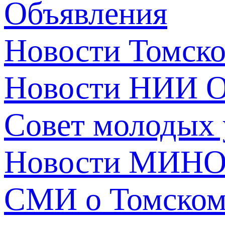
Объявления
Новости Томск
Новости НИИ О
Совет молодых
Новости МИНО
СМИ о Томско