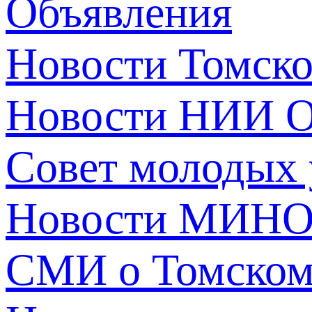
Объявления
Новости Томск
Новости НИИ О
Совет молодых
Новости МИНО
СМИ о Томско