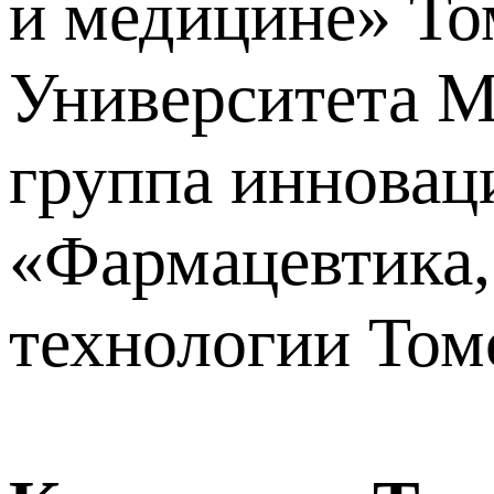
и медицине» То
Университета М
группа инновац
«Фармацевтика,
технологии Том