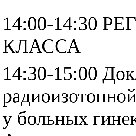
14:00-14:30 
КЛАССА
14:30-15:00 До
радиоизотопной
у больных гине