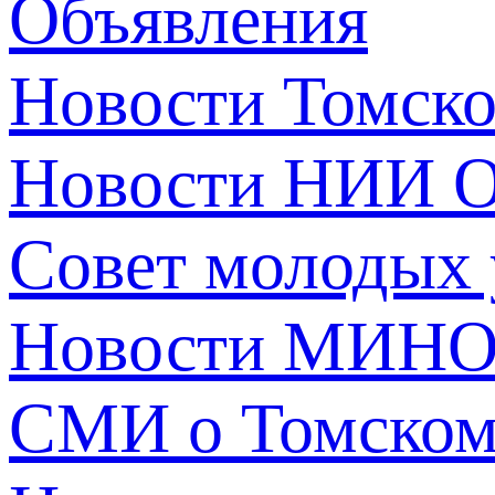
Объявления
Новости Томск
Новости НИИ О
Совет молодых
Новости МИНО
СМИ о Томско