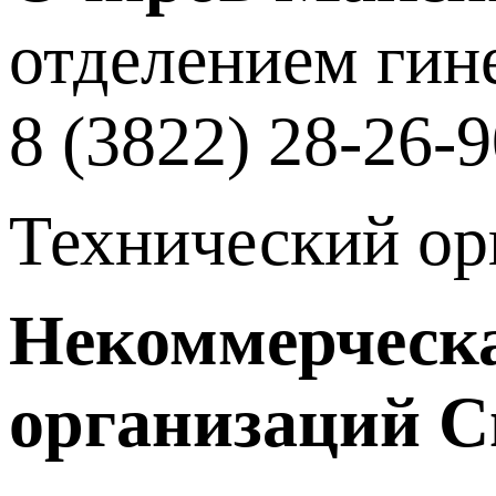
отделением гин
8 (3822) 28-26-9
Технический ор
Некоммерческа
организаций С