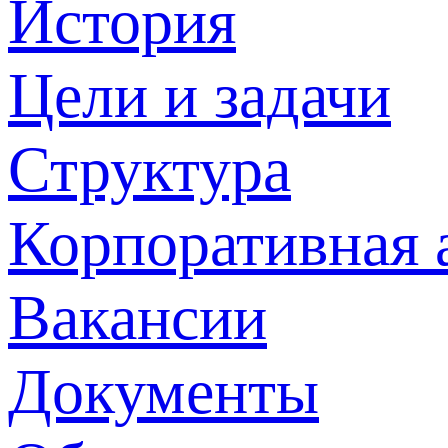
История
Цели и задачи
Структура
Корпоративная 
Вакансии
Документы