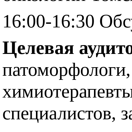
16:00-16:30 Об
Целевая аудит
патоморфологи,
химиотерапевты
специалистов, 