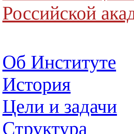
Российской ака
Об Институте
История
Цели и задачи
Структура