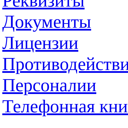
Реквизиты
Документы
Лицензии
Противодействи
Персоналии
Телефонная кни