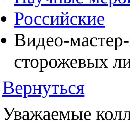
Российские
Видео-мастер-
сторожевых ли
Вернуться
Уважаемые колл