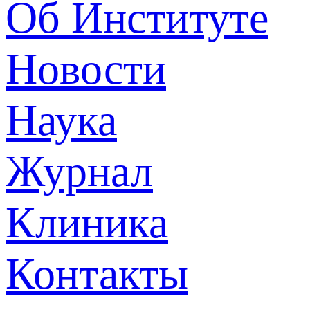
Об Институте
Новости
Наука
Журнал
Клиника
Контакты