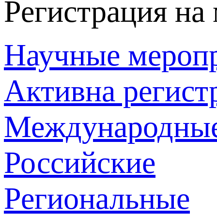
Регистрация на
Научные мероп
Активна регист
Международны
Российские
Региональные