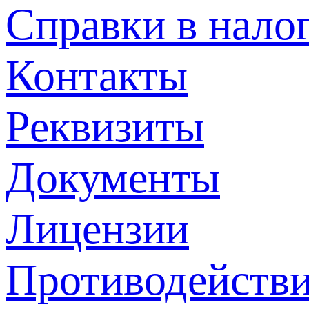
Справки в нало
Контакты
Реквизиты
Документы
Лицензии
Противодействи