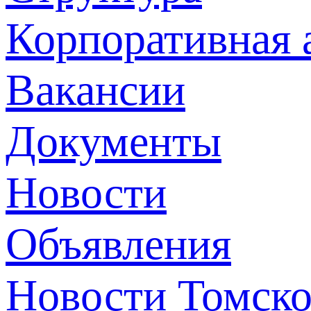
Корпоративная 
Вакансии
Документы
Новости
Объявления
Новости Томск