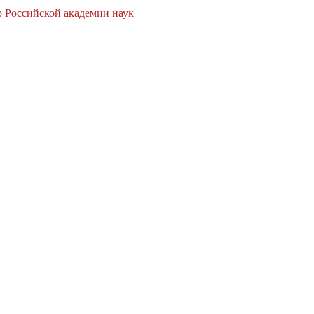
 Российской академии наук