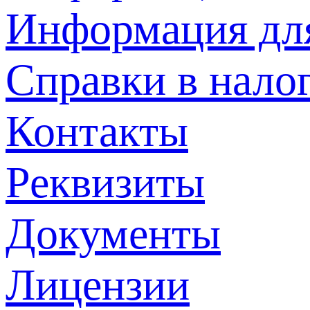
Информация дл
Справки в нало
Контакты
Реквизиты
Документы
Лицензии