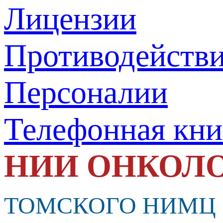
Лицензии
Противодействи
Персоналии
Телефонная кни
НИИ ОНКОЛ
ТОМСКОГО НИМЦ