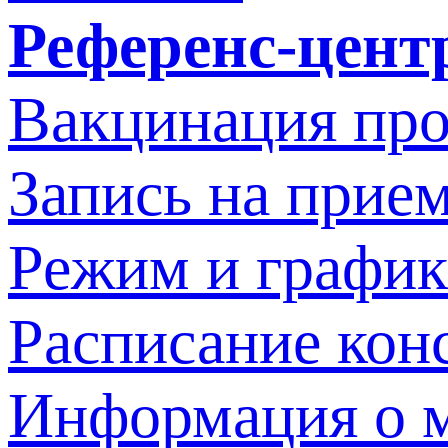
Референс-цент
Вакцинация про
Запись на прием
Режим и график
Расписание кон
Информация о м