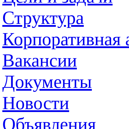
Структура
Корпоративная 
Вакансии
Документы
Новости
Объявления