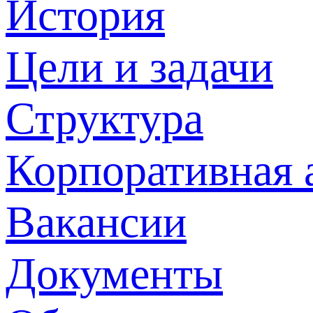
История
Цели и задачи
Структура
Корпоративная 
Вакансии
Документы