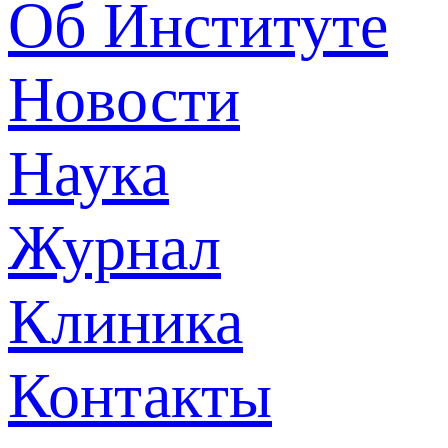
Об Институте
Новости
Наука
Журнал
Клиника
Контакты