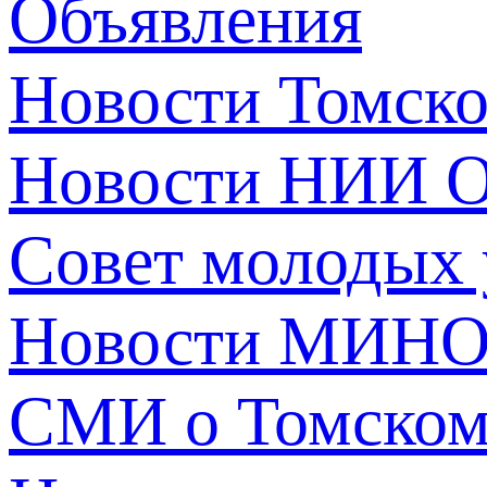
Объявления
Новости Томск
Новости НИИ О
Совет молодых
Новости МИНО
СМИ о Томско