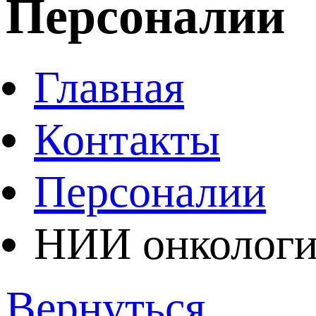
Персоналии
Главная
Контакты
Персоналии
НИИ онколог
Вернуться