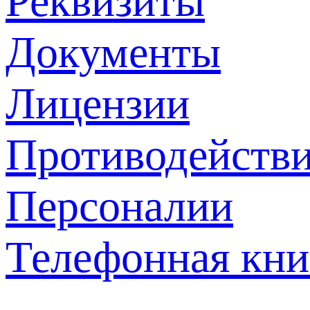
Реквизиты
Документы
Лицензии
Противодействи
Персоналии
Телефонная кни