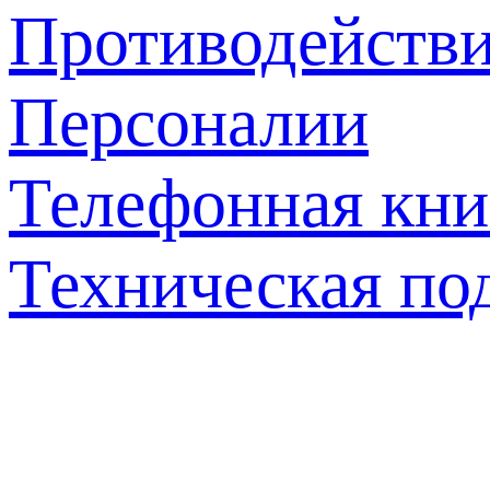
Противодействи
Персоналии
Телефонная кни
Техническая по