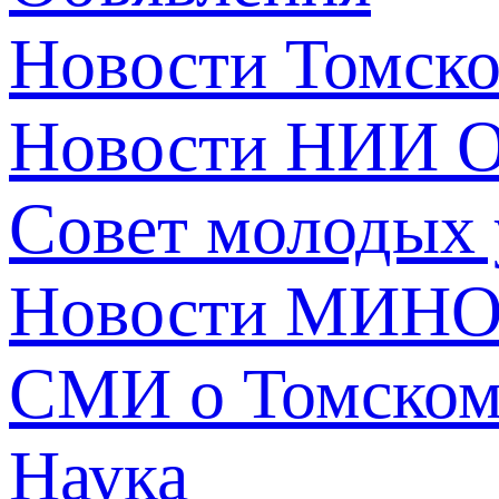
Новости Томск
Новости НИИ О
Совет молодых
Новости МИНО
СМИ о Томско
Наука