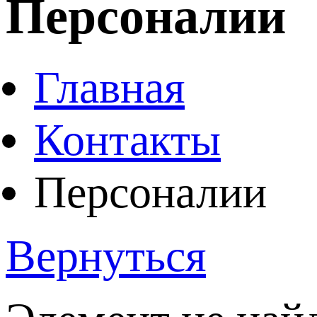
Персоналии
Главная
Контакты
Персоналии
Вернуться