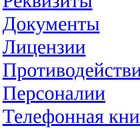
Реквизиты
Документы
Лицензии
Противодействи
Персоналии
Телефонная кни