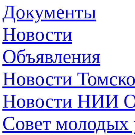
Документы
Новости
Объявления
Новости Томск
Новости НИИ О
Совет молодых