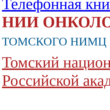
Телефонная кни
НИИ ОНКОЛ
ТОМСКОГО НИМЦ
Томский национ
Российской ака