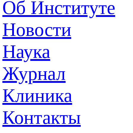
Об Институте
Новости
Наука
Журнал
Клиника
Контакты