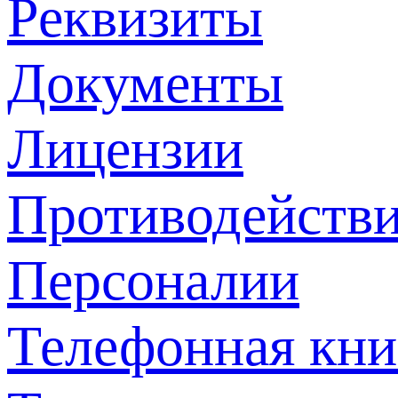
Реквизиты
Документы
Лицензии
Противодействи
Персоналии
Телефонная кни