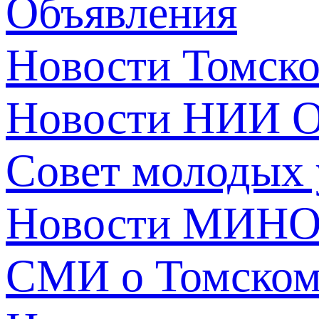
Объявления
Новости Томск
Новости НИИ О
Совет молодых
Новости МИНО
СМИ о Томско