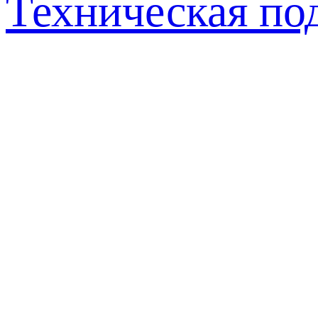
Техническая по