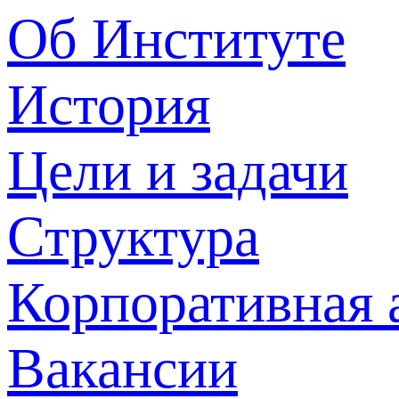
Об Институте
История
Цели и задачи
Структура
Корпоративная 
Вакансии