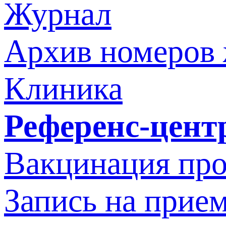
Журнал
Архив номеров
Клиника
Референс-цент
Вакцинация про
Запись на прием