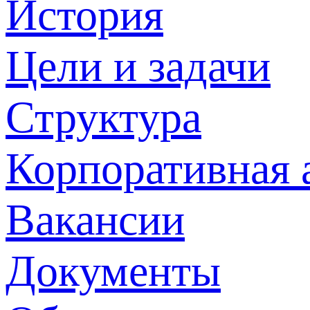
История
Цели и задачи
Структура
Корпоративная 
Вакансии
Документы