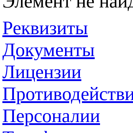
Элемент не най
Реквизиты
Документы
Лицензии
Противодействи
Персоналии