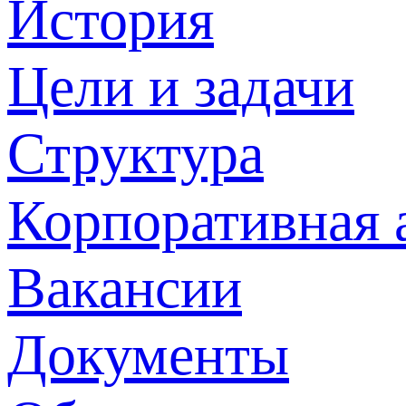
История
Цели и задачи
Структура
Корпоративная 
Вакансии
Документы