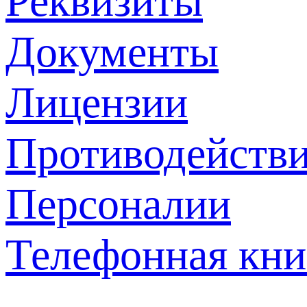
Реквизиты
Документы
Лицензии
Противодействи
Персоналии
Телефонная кни