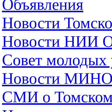
Объявления
Новости Томск
Новости НИИ О
Совет молодых
Новости МИНО
СМИ о Томско