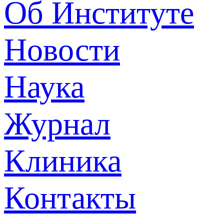
Об Институте
Новости
Наука
Журнал
Клиника
Контакты