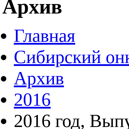
Архив
Главная
Сибирский он
Архив
2016
2016 год, Вып