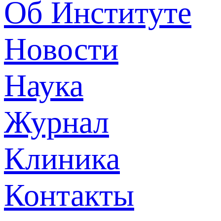
Об Институте
Новости
Наука
Журнал
Клиника
Контакты