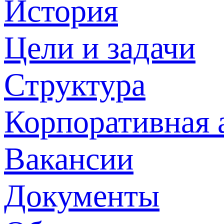
История
Цели и задачи
Структура
Корпоративная 
Вакансии
Документы