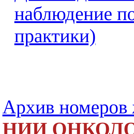
наблюдение по
практики)
Архив номеров
НИИ ОНКОЛ