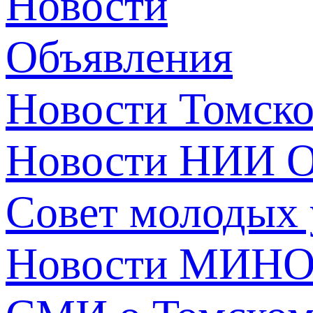
Новости
Объявления
Новости Томск
Новости НИИ О
Совет молодых
Новости МИНО