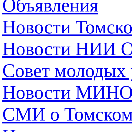
Объявления
Новости Томск
Новости НИИ О
Совет молодых
Новости МИНО
СМИ о Томско