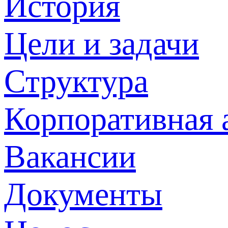
История
Цели и задачи
Структура
Корпоративная 
Вакансии
Документы