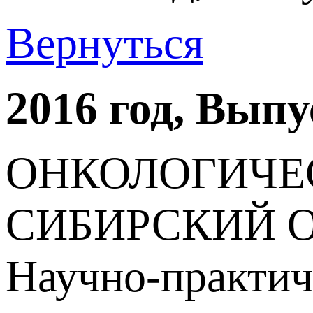
Вернуться
2016 год, Вып
ОНКОЛОГИЧЕ
СИБИРСКИЙ 
Научно-практич