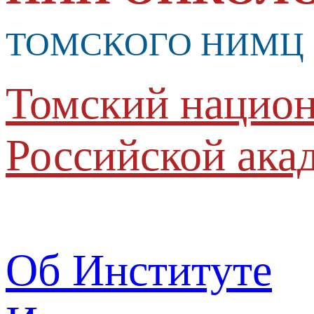
ТОМСКОГО НИМЦ
Томский национ
Российской ака
Об Институте