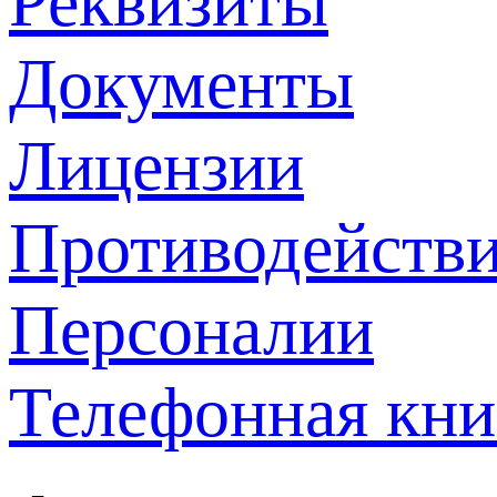
Реквизиты
Документы
Лицензии
Противодействи
Персоналии
Телефонная кни