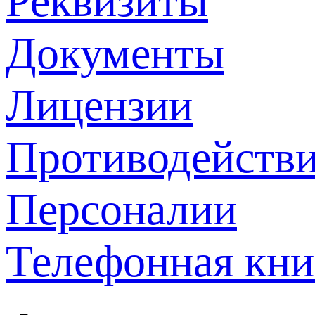
Реквизиты
Документы
Лицензии
Противодействи
Персоналии
Телефонная кни