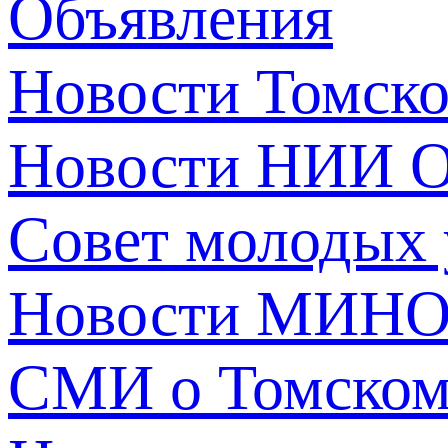
Объявления
Новости Томск
Новости НИИ О
Совет молодых
Новости МИНО
СМИ о Томско