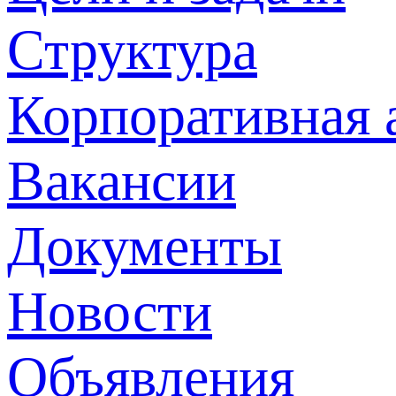
Структура
Корпоративная 
Вакансии
Документы
Новости
Объявления