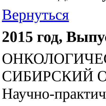
Вернуться
2015 год, Вып
ОНКОЛОГИЧЕ
СИБИРСКИЙ 
Научно-практич