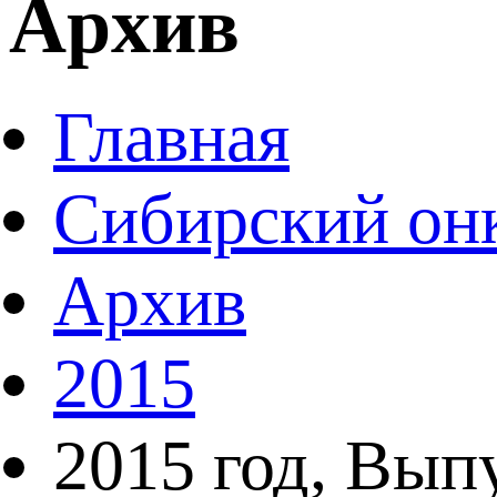
Архив
Главная
Сибирский он
Архив
2015
2015 год, Вып