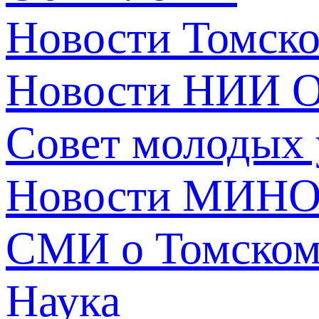
Новости Томск
Новости НИИ О
Совет молодых
Новости МИНО
СМИ о Томско
Наука