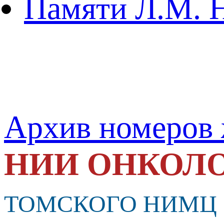
Памяти Л.М. 
Архив номеров
НИИ ОНКОЛ
ТОМСКОГО НИМЦ