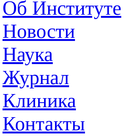
Об Институте
Новости
Наука
Журнал
Клиника
Контакты