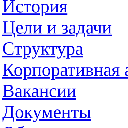
История
Цели и задачи
Структура
Корпоративная 
Вакансии
Документы