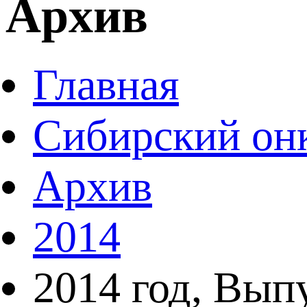
Архив
Главная
Сибирский он
Архив
2014
2014 год, Вып