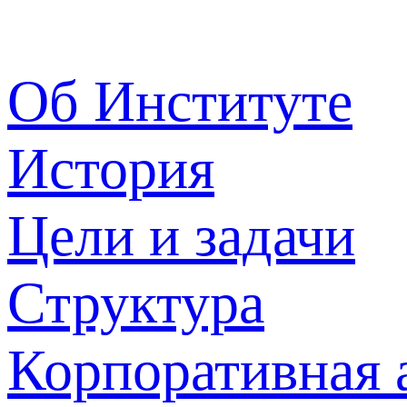
Об Институте
История
Цели и задачи
Структура
Корпоративная 