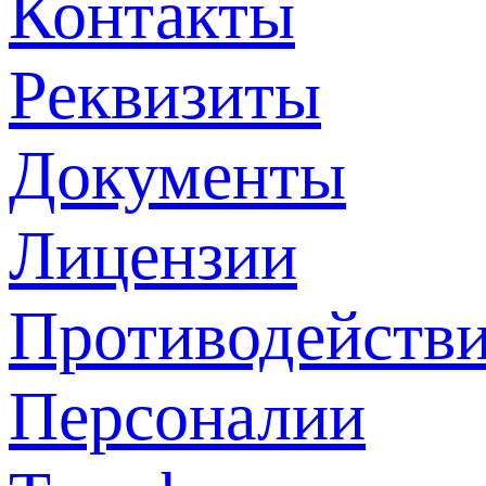
Контакты
Реквизиты
Документы
Лицензии
Противодействи
Персоналии