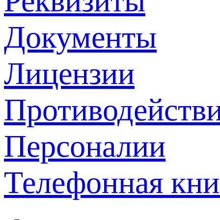
Реквизиты
Документы
Лицензии
Противодействи
Персоналии
Телефонная кни