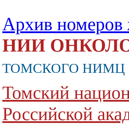
Архив номеров
НИИ ОНКОЛ
ТОМСКОГО НИМЦ
Томский национ
Российской ака