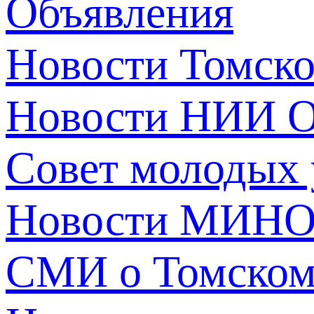
Объявления
Новости Томск
Новости НИИ О
Совет молодых
Новости МИНО
СМИ о Томско