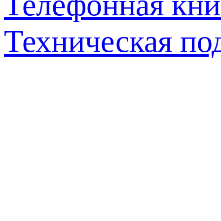
Телефонная кни
Техническая по