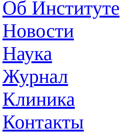
Об Институте
Новости
Наука
Журнал
Клиника
Контакты