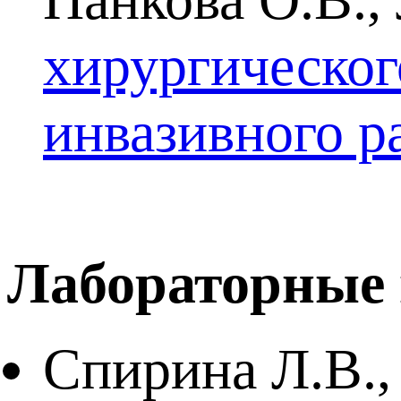
хирургическог
инвазивного р
Лабораторные 
Спирина Л.В.,