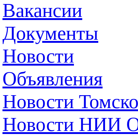
Вакансии
Документы
Новости
Объявления
Новости Томск
Новости НИИ О