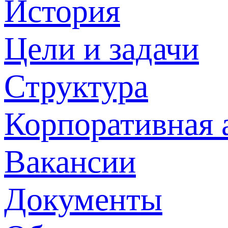
История
Цели и задачи
Структура
Корпоративная 
Вакансии
Документы