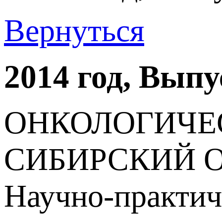
Вернуться
2014 год, Вып
ОНКОЛОГИЧЕ
СИБИРСКИЙ 
Научно-практич