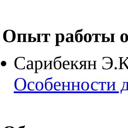
Опыт работы о
Сарибекян Э.К
Особенности д