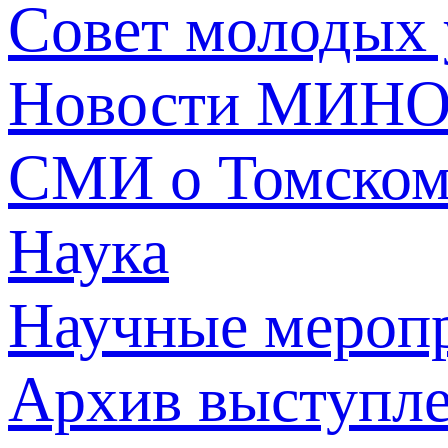
Совет молодых
Новости МИНО
СМИ о Томско
Наука
Научные мероп
Архив выступл