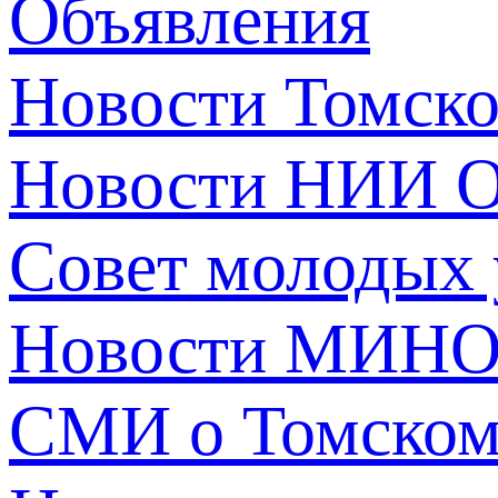
Объявления
Новости Томск
Новости НИИ О
Совет молодых
Новости МИНО
СМИ о Томско