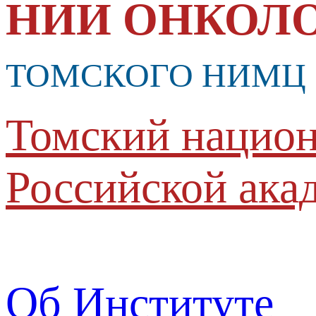
НИИ ОНКОЛ
ТОМСКОГО НИМЦ
Томский национ
Российской ака
Об Институте