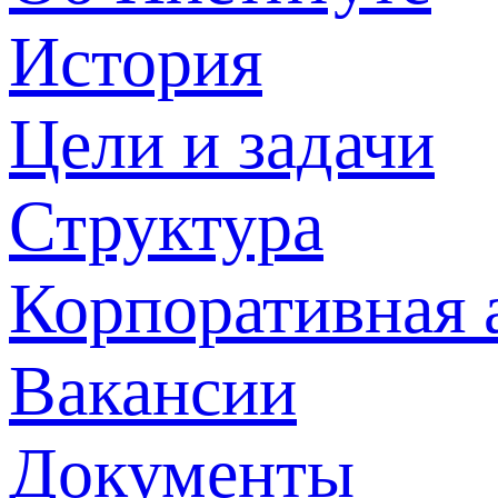
История
Цели и задачи
Структура
Корпоративная 
Вакансии
Документы