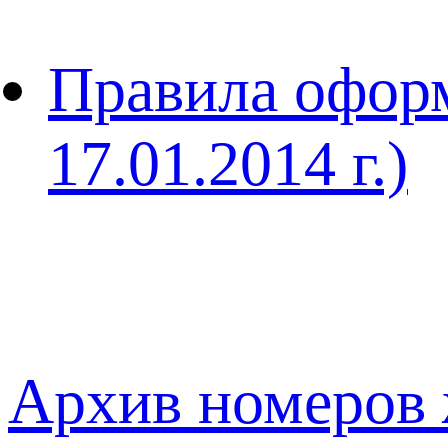
Правила оформ
17.01.2014 г.)
Архив номеров