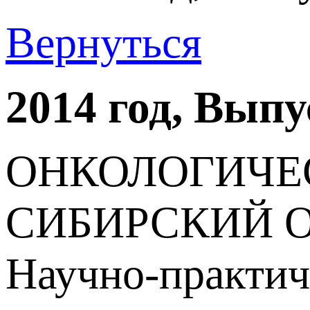
Вернуться
2014 год, Вып
ОНКОЛОГИЧЕ
СИБИРСКИЙ 
Научно-практич