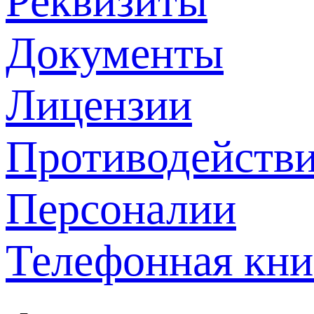
Реквизиты
Документы
Лицензии
Противодействи
Персоналии
Телефонная кни