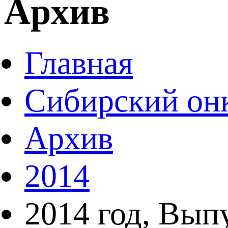
Архив
Главная
Сибирский он
Архив
2014
2014 год, Вып