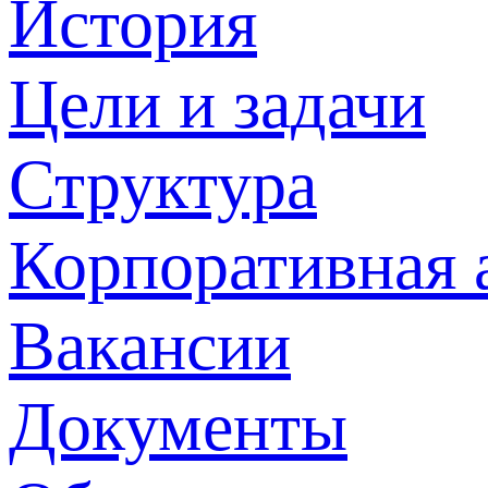
История
Цели и задачи
Структура
Корпоративная 
Вакансии
Документы